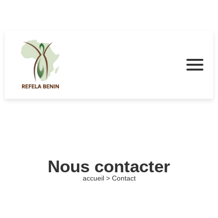
Nous contacter
accueil > Contact