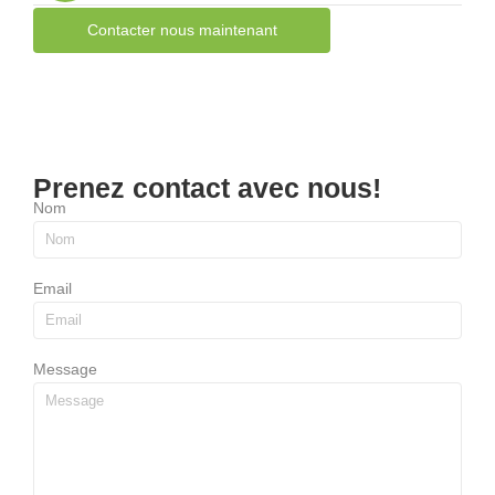
Contacter nous maintenant
Prenez contact avec nous!
Nom
Email
Message