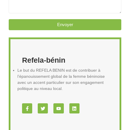
Envoyer
Refela-bénin
Le but du REFELA BENIN est de contribuer à
l’épanouissement global de la femme béninoise
avec un accent particulier sur son engagement
politique au niveau local.