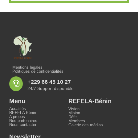
Mentions légales
Politiques de confidentialités
+229 66 45 10 27
24/7 Support disponible
Menu
REFELA-Bénin
Acualités
Vision
REFELA Bénin
Mision
A propos
Défis
Nos partenaires
Membres
Nous contacter
Galerie des médias
Newsletter