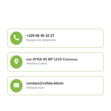
+229 66 45 10 27
Numéro de téléphone
rue ATDA-05 BP 1219 Cotonou
Abomey-Calavi
contact@refela-bénin
Adresse mail