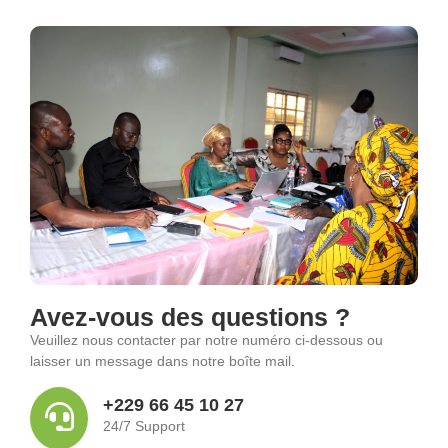
Avez-vous des questions ?
Veuillez nous contacter par notre numéro ci-dessous ou
laisser un message dans notre boîte mail.
+229 66 45 10 27
24/7 Support