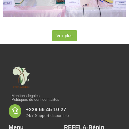
Voir plus
Mentions légales
Politiques de confidentialités
+229 66 45 10 27
24/7 Support disponible
Menu
REFELA-Bénin