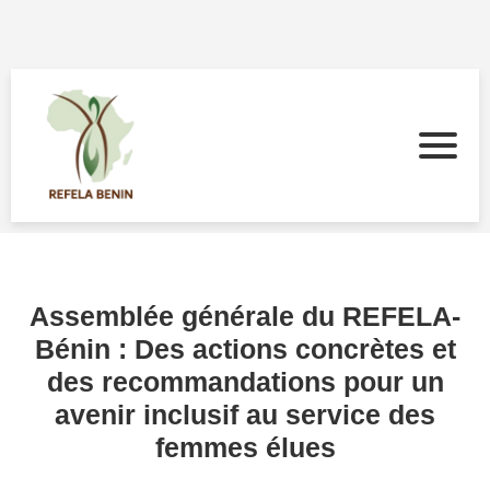
Assemblée générale du REFELA-
Bénin : Des actions concrètes et
des recommandations pour un
avenir inclusif au service des
femmes élues