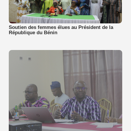
Soutien des femmes élues au Président de la
République du Bénin