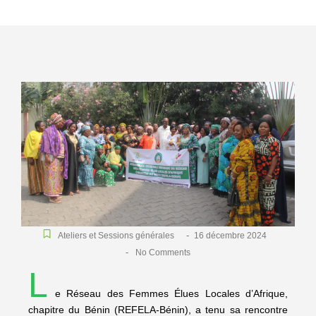
-
Ateliers et Sessions générales
16 décembre 2024
-
No Comments
L
e Réseau des Femmes Élues Locales d’Afrique,
chapitre du Bénin (REFELA-Bénin), a tenu sa rencontre