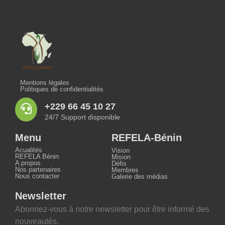
Mentions légales
Politiques de confidentialités
+229 66 45 10 27
24/7 Support disponible
Menu
REFELA-Bénin
Acualités
Vision
REFELA Bénin
Mision
A propos
Défis
Nos partenaires
Membres
Nous contacter
Galerie des médias
Newsletter
Abonnez-vous à notre newsletter pour être informé des
nouveautés.