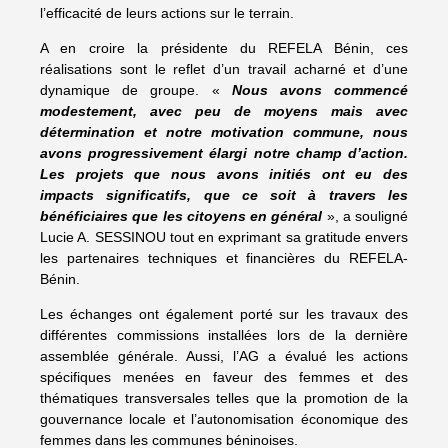
l’efficacité de leurs actions sur le terrain.
A en croire la présidente du REFELA Bénin, ces
réalisations sont le reflet d’un travail acharné et d’une
dynamique de groupe. «
Nous avons commencé
modestement, avec peu de moyens mais avec
détermination et notre motivation commune, nous
avons progressivement élargi notre champ d’action.
Les projets que nous avons initiés ont eu des
impacts significatifs, que ce soit à travers les
bénéficiaires que les citoyens en général
», a souligné
Lucie A. SESSINOU tout en exprimant sa gratitude envers
les partenaires techniques et financières du REFELA-
Bénin.
Les échanges ont également porté sur les travaux des
différentes commissions installées lors de la dernière
assemblée générale. Aussi, l’AG a évalué les actions
spécifiques menées en faveur des femmes et des
thématiques transversales telles que la promotion de la
gouvernance locale et l’autonomisation économique des
femmes dans les communes béninoises.