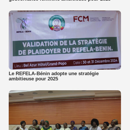
Le REFELA-Bénin adopte une stratégie
ambitieuse pour 2025