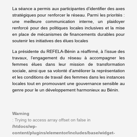
La séance a permis aux participantes d’identifier des axes
stratégiques pour renforcer le réseau. Parmi les priorités :
une meilleure communication interne, un plaidoyer
renforcé pour des politiques locales inclusives et la mise
en place de mécanismes de financements durables pour
soutenir les initiatives des élues locales
La présidente du REFELA-Bénin a réaffirmé, à l’issue des
travaux, l’engagement du réseau à accompagner les
femmes élues dans leur mission de transformation
sociale, ainsi que sa volonté d’améliorer la représentation
et les conditions de travail des femmes dans les instances
locales tout en promouvant une gouvernance sensible au
genre pour le un développement harmonieux au Bénin.
Warning
: Trying to access array offset on false in
/htdocs/wp-
content/plugins/elementor/includes/base/widget-