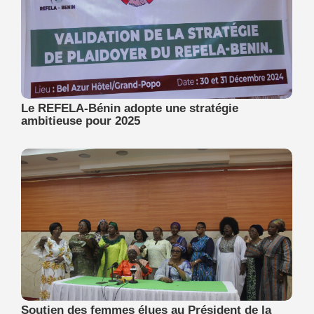
Le REFELA-Bénin adopte une stratégie
ambitieuse pour 2025
Soutien des femmes élues au Président de la