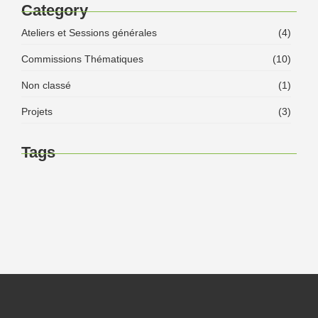
Category
Ateliers et Sessions générales
(4)
Commissions Thématiques
(10)
Non classé
(1)
Projets
(3)
Tags