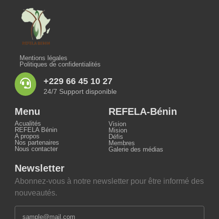
Mentions légales
Politiques de confidentialités
+229 66 45 10 27
24/7 Support disponible
Menu
REFELA-Bénin
Acualités
Vision
REFELA Bénin
Mision
A propos
Défis
Nos partenaires
Membres
Nous contacter
Galerie des médias
Newsletter
Abonnez-vous à notre newsletter pour être informé des
nouveautés.