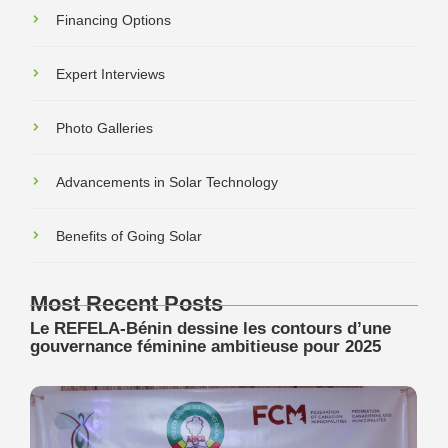
Financing Options
Expert Interviews
Photo Galleries
Advancements in Solar Technology
Benefits of Going Solar
Most Recent Posts
Le REFELA-Bénin dessine les contours d’une
gouvernance féminine ambitieuse pour 2025