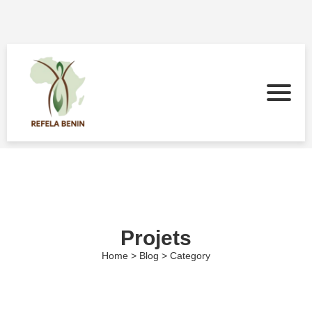
Projets
Home > Blog > Category