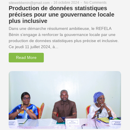
16 octobre 2024
-
No Comments
sitewebbenin@gmail.com
-
Production de données statistiques
précises pour une gouvernance locale
plus inclusive
Dans une démarche résolument ambitieuse, le REFELA
Bénin s’engage à renforcer la gouvernance locale par une
production de données statistiques plus précise et inclusive.
Ce jeudi 11 juillet 2024, à...
Read More