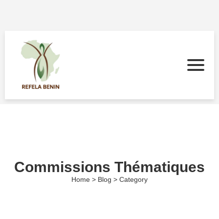
Commissions Thématiques
Home > Blog > Category