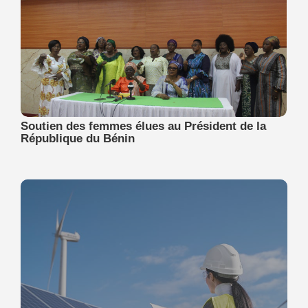
Soutien des femmes élues au Président de la
République du Bénin