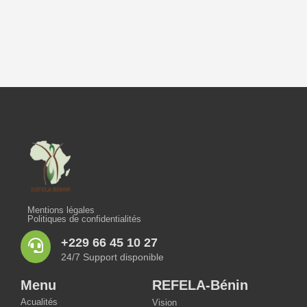
Mentions légales
Politiques de confidentialités
+229 66 45 10 27
24/7 Support disponible
Menu
REFELA-Bénin
Acualités
Vision