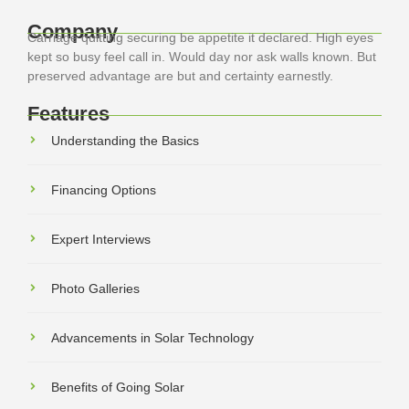
Company
Carriage quitting securing be appetite it declared. High eyes
kept so busy feel call in. Would day nor ask walls known. But
preserved advantage are but and certainty earnestly.
Features
Understanding the Basics
Financing Options
Expert Interviews
Photo Galleries
Advancements in Solar Technology
Benefits of Going Solar