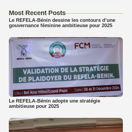
Most Recent Posts
Le REFELA-Bénin dessine les contours d’une
gouvernance féminine ambitieuse pour 2025
Le REFELA-Bénin adopte une stratégie
ambitieuse pour 2025