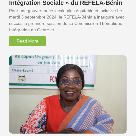
Intégration Sociale » du REFELA-Bénin
Pour une gouvernance locale plus équitable et inclusive Le
mardi 3 septembre 2024, le REFELA-Bénin a inauguré avec
succès la première session de sa Commission Thématique
Intégration du Genre et...
Read More