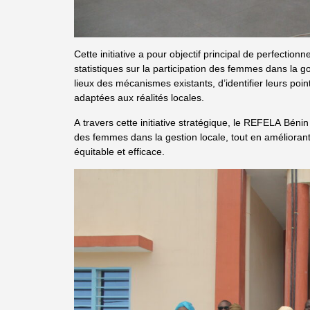
Cette initiative a pour objectif principal de perfectio
statistiques sur la participation des femmes dans la gou
lieux des mécanismes existants, d’identifier leurs poin
adaptées aux réalités locales.
A travers cette initiative stratégique, le REFELA Bén
des femmes dans la gestion locale, tout en améliorant
équitable et efficace.