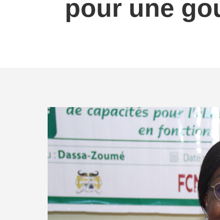
pour une gou