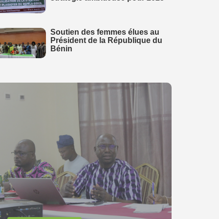
Soutien des femmes élues au
Président de la République du
Bénin