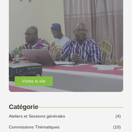
Visitez le site
Catégorie
Ateliers et Sessions générales
(4)
Commissions Thématiques
(10)