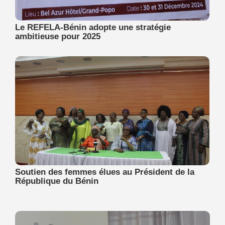
Le REFELA-Bénin adopte une stratégie
ambitieuse pour 2025
Soutien des femmes élues au Président de la
République du Bénin