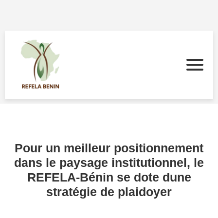
Pour un meilleur positionnement
dans le paysage institutionnel, le
REFELA-Bénin se dote dune
stratégie de plaidoyer