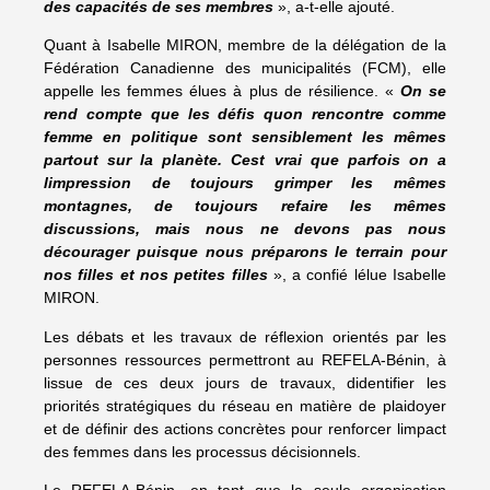
des capacités de ses membres
», a-t-elle ajouté.
Quant à Isabelle MIRON, membre de la délégation de la
Fédération Canadienne des municipalités (FCM), elle
appelle les femmes élues à plus de résilience. «
On se
rend compte que les défis quon rencontre comme
femme en politique sont sensiblement les mêmes
partout sur la planète. Cest vrai que parfois on a
limpression de toujours grimper les mêmes
montagnes, de toujours refaire les mêmes
discussions, mais nous ne devons pas nous
décourager puisque nous préparons le terrain pour
nos filles et nos petites filles
», a confié lélue Isabelle
MIRON.
Les débats et les travaux de réflexion orientés par les
personnes ressources permettront au REFELA-Bénin, à
lissue de ces deux jours de travaux, didentifier les
priorités stratégiques du réseau en matière de plaidoyer
et de définir des actions concrètes pour renforcer limpact
des femmes dans les processus décisionnels.